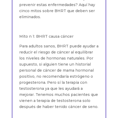
prevenir estas enfermedades? Aquí hay
cinco mitos sobre BHRT que deben ser
eliminados.
Mito n 1: BHRT causa cáncer
Para adultos sanos, BHRT puede ayudar a
reducir el riesgo de cáncer al equilibrar
los niveles de hormonas naturales. Por
supuesto, si alguien tiene un historial
personal de cáncer de mama hormonal
positivo, no recomendaría estrógeno o
progesterona. Pero sí la terapia con
testosterona ya que les ayudará a
mejorar. Tenemos muchos pacientes que
vienen a terapia de testosterona solo
después de haber tenido cáncer de seno.