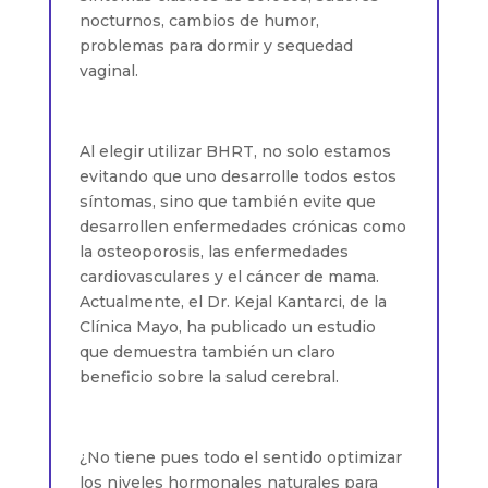
nocturnos, cambios de humor,
problemas para dormir y sequedad
vaginal.
Al elegir utilizar BHRT, no solo estamos
evitando que uno desarrolle todos estos
síntomas, sino que también evite que
desarrollen enfermedades crónicas como
la osteoporosis, las enfermedades
cardiovasculares y el cáncer de mama.
Actualmente, el Dr. Kejal Kantarci, de la
Clínica Mayo, ha publicado un estudio
que demuestra también un claro
beneficio sobre la salud cerebral.
¿No tiene pues todo el sentido optimizar
los niveles hormonales naturales para