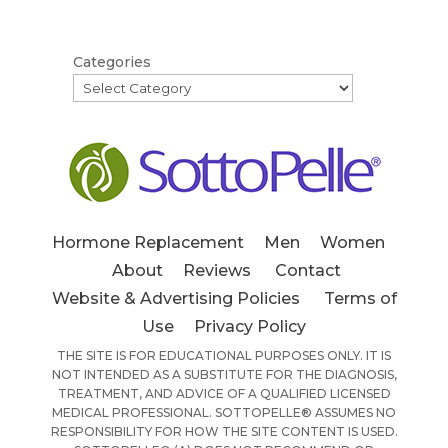
Categories
Hormone Replacement
Men
Women
About
Reviews
Contact
Website & Advertising Policies
Terms of
Use
Privacy Policy
THE SITE IS FOR EDUCATIONAL PURPOSES ONLY. IT IS
NOT INTENDED AS A SUBSTITUTE FOR THE DIAGNOSIS,
TREATMENT, AND ADVICE OF A QUALIFIED LICENSED
MEDICAL PROFESSIONAL. SOTTOPELLE® ASSUMES NO
RESPONSIBILITY FOR HOW THE SITE CONTENT IS USED.