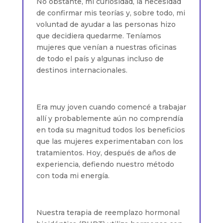
No obstante, mi curiosidad, la necesidad
de confirmar mis teorías y, sobre todo, mi
voluntad de ayudar a las personas hizo
que decidiera quedarme. Teníamos
mujeres que venían a nuestras oficinas
de todo el país y algunas incluso de
destinos internacionales.
Era muy joven cuando comencé a trabajar
allí y probablemente aún no comprendía
en toda su magnitud todos los beneficios
que las mujeres experimentaban con los
tratamientos. Hoy, después de años de
experiencia, defiendo nuestro método
con toda mi energía.
Nuestra terapia de reemplazo hormonal