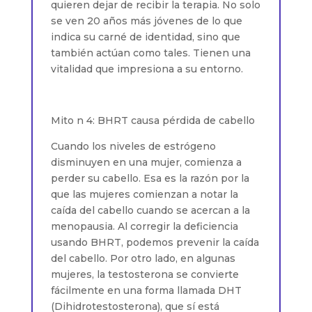
quieren dejar de recibir la terapia. No solo
se ven 20 años más jóvenes de lo que
indica su carné de identidad, sino que
también actúan como tales. Tienen una
vitalidad que impresiona a su entorno.
Mito n 4: BHRT causa pérdida de cabello
Cuando los niveles de estrógeno
disminuyen en una mujer, comienza a
perder su cabello. Esa es la razón por la
que las mujeres comienzan a notar la
caída del cabello cuando se acercan a la
menopausia. Al corregir la deficiencia
usando BHRT, podemos prevenir la caída
del cabello. Por otro lado, en algunas
mujeres, la testosterona se convierte
fácilmente en una forma llamada DHT
(Dihidrotestosterona), que sí está