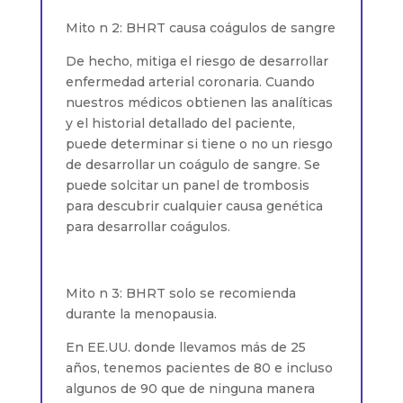
Mito n 2: BHRT causa coágulos de sangre
De hecho, mitiga el riesgo de desarrollar
enfermedad arterial coronaria. Cuando
nuestros médicos obtienen las analíticas
y el historial detallado del paciente,
puede determinar si tiene o no un riesgo
de desarrollar un coágulo de sangre. Se
puede solcitar un panel de trombosis
para descubrir cualquier causa genética
para desarrollar coágulos.
Mito n 3: BHRT solo se recomienda
durante la menopausia.
En EE.UU. donde llevamos más de 25
años, tenemos pacientes de 80 e incluso
algunos de 90 que de ninguna manera