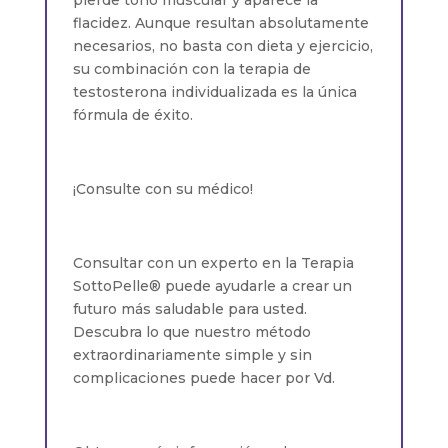
flacidez. Aunque resultan absolutamente
necesarios, no basta con dieta y ejercicio,
su combinación con la terapia de
testosterona individualizada es la única
fórmula de éxito.
¡Consulte con su médico!
Consultar con un experto en la Terapia
SottoPelle® puede ayudarle a crear un
futuro más saludable para usted.
Descubra lo que nuestro método
extraordinariamente simple y sin
complicaciones puede hacer por Vd.